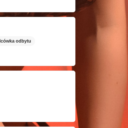
lcówka odbytu