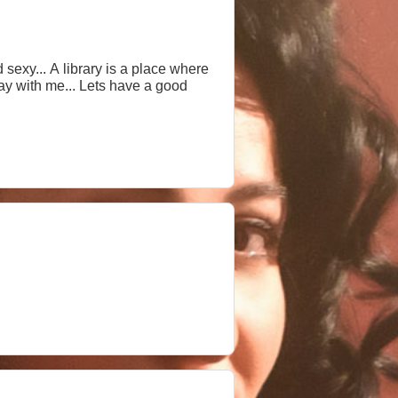
place where