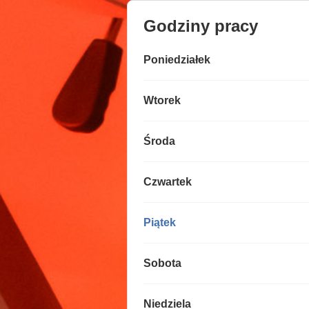
Godziny pracy
Poniedziałek
Wtorek
Środa
Czwartek
Piątek
Sobota
Niedziela