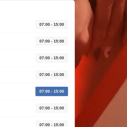
07:00 - 15:00
07:00 - 15:00
07:00 - 15:00
07:00 - 15:00
07:00 - 15:00
07:00 - 15:00
07:00 - 15:00